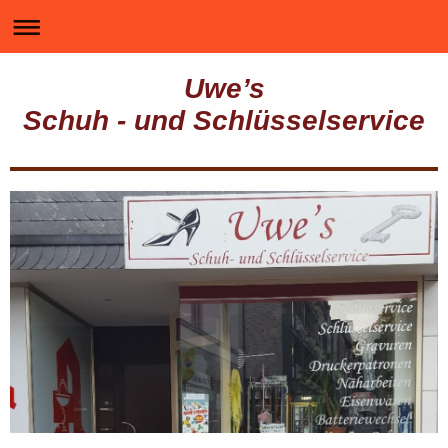
Uwe’s
Schuh - und Schlüsselservice